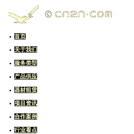
首页
关于我们
服务类型
产品供应
器材租赁
项目资讯
合作案例
行业看点