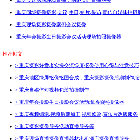
重庆会议活动现场直播，网络实时直播服务
重庆同城摄像摄影,会议,生日,短片,采访,宣传自媒体拍摄
重庆现场摄影摄像案例会议摄像
重庆年会摄影生日摄影会议活动现场拍照摄像器
推荐帖文
>
重庆摄影好爱者实操交流绿屏抠像使用心得与注意技巧
>
重庆地区绿屏抠像抠图合成，重庆摄影摄像后期制作服
>
重庆自媒体短视频包装拍摄制作
>
重庆年会摄影生日摄影会议活动现场拍照摄像器
>
重庆视频编辑,视频后期加工,视频修改,宣传片改版服务
>
重庆摄影摄像服务活动直播服务等
>
重庆现场直播摄像直播器材出租酒店摄像直播服务