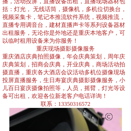
播，活动投屏，直播设备出租，直播现场器材包
括：灯光， 无线话筒，摄像机，多机位切换台，
视频采集卡，笔记本推流软件系统，视频推流，
直播专用调音台，建材直播声卡等系列设备器材
出租服务，无论你是外地还是重庆本地客户，可
以临时租用设备来为你服务！
重庆现场摄影摄像服务
重庆酒店庆典拍照摄像，年会庆典策划，周年庆
庆典策划，招商会庆典，开业庆典，商场活动拍
摄直播，重庆各大酒店会议活动多机位摄像现场
投屏直播服务，生日寿宴庆典摄影摄像服务，小
儿百日宴庆摄像拍照等，人员，摇臂，灯光等设
备可出租，欢迎各位新老客户电话详询！
联系：13350316572