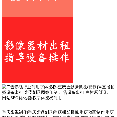
重庆影视制作|重庆光盘刻录|重庆摄影摄像|重庆动画制作|重庆