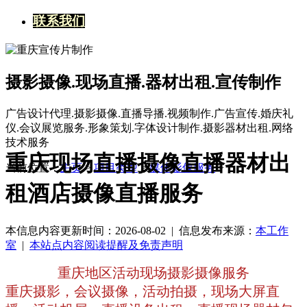
联系我们
摄影摄像.现场直播.器材出租.宣传制作
广告设计代理.摄影摄像.直播导播.视频制作.广告宣传.婚庆礼
仪.会议展览服务.形象策划.字体设计制作.摄影器材出租.网络
技术服务
重庆现场直播摄像直播器材出
当前位置：
主页
>
项目类型
>
媒体影像服务
>
租酒店摄像直播服务
本信息内容更新时间：2026-08-02 |
信息发布来源：
本工作
室
|
本站点内容阅读提醒及免责声明
重庆地区活动现场摄影摄像服务
重庆摄影，会议摄像，活动拍摄，现场大屏直