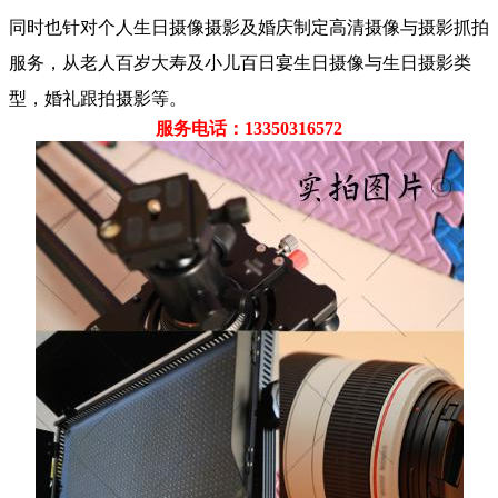
同时也针对个人生日摄像摄影及婚庆制定高清摄像与摄影抓拍
服务，从老人百岁大寿及小儿百日宴生日摄像与生日摄影类
型，婚礼跟拍摄影等。
服务电话：13350316572