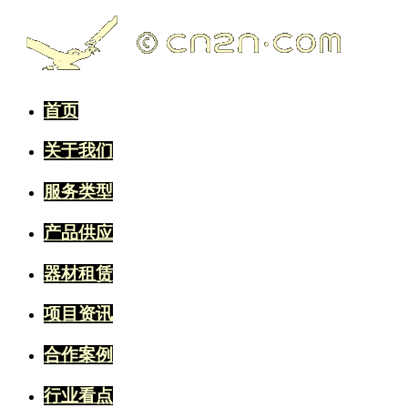
首页
关于我们
服务类型
产品供应
器材租赁
项目资讯
合作案例
行业看点