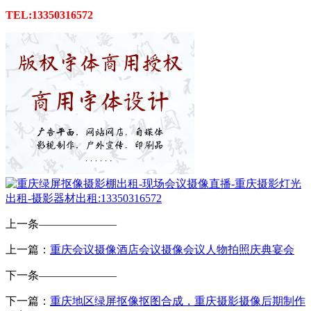
TEL:13350316572
上一条
———————
上一篇：
重庆会议摄像酒店会议摄像会议人物拍照庆典宴会
下一条
———————
下一篇：
重庆地区绿屏抠像抠图合成，重庆摄影摄像后期制作