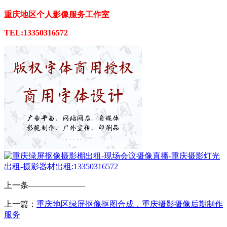
重庆地区个人影像服务工作室
TEL:13350316572
上一条
———————
上一篇：
重庆地区绿屏抠像抠图合成，重庆摄影摄像后期制作
服务