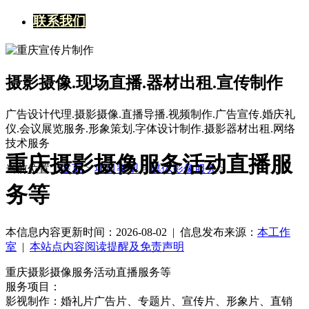
联系我们
摄影摄像.现场直播.器材出租.宣传制作
广告设计代理.摄影摄像.直播导播.视频制作.广告宣传.婚庆礼
仪.会议展览服务.形象策划.字体设计制作.摄影器材出租.网络
技术服务
重庆摄影摄像服务活动直播服
当前位置：
主页
>
项目类型
>
媒体影像服务
>
务等
本信息内容更新时间：2026-08-02 |
信息发布来源：
本工作
室
|
本站点内容阅读提醒及免责声明
重庆摄影摄像服务活动直播服务等
服务项目：
影视制作：婚礼片广告片、专题片、宣传片、形象片、直销