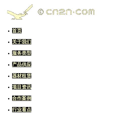
首页
关于我们
服务类型
产品供应
器材租赁
项目资讯
合作案例
行业看点