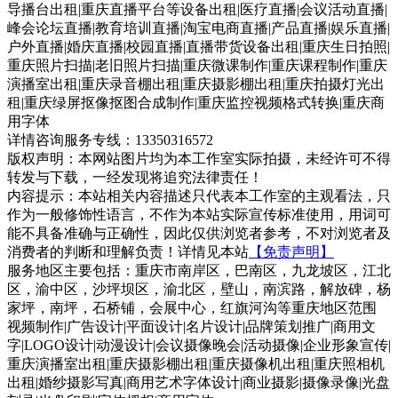
导播台出租|重庆直播平台等设备出租|医疗直播|会议活动直播|
峰会论坛直播|教育培训直播|淘宝电商直播|产品直播|娱乐直播|
户外直播|婚庆直播|校园直播|直播带货设备出租|重庆生日拍照|
重庆照片扫描|老旧照片扫描|重庆微课制作|重庆课程制作|重庆
演播室出租|重庆录音棚出租|重庆摄影棚出租|重庆拍摄灯光出
租|重庆绿屏抠像抠图合成制作|重庆监控视频格式转换|重庆商
用字体
详情咨询服务专线：13350316572
版权声明：本网站图片均为本工作室实际拍摄，未经许可不得
转发与下载，一经发现将追究法律责任！
内容提示：本站相关内容描述只代表本工作室的主观看法，只
作为一般修饰性语言，不作为本站实际宣传标准使用，用词可
能不具备准确与正确性，因此仅供浏览者参考，不对浏览者及
消费者的判断和理解负责！详情见本站
【免责声明】
服务地区主要包括：重庆市南岸区，巴南区，九龙坡区，江北
区，渝中区，沙坪坝区，渝北区，壁山，南滨路，解放碑，杨
家坪，南坪，石桥铺，会展中心，红旗河沟等重庆地区范围
视频制作|广告设计|平面设计|名片设计|品牌策划推广|商用文
字|LOGO设计|动漫设计|会议摄像晚会|活动摄像|企业形象宣传|
重庆演播室出租|重庆摄影棚出租|重庆摄像机出租|重庆照相机
出租|婚纱摄影写真|商用艺术字体设计|商业摄影|摄像录像|光盘