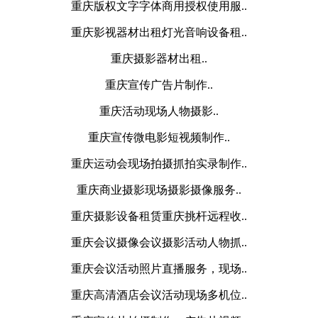
重庆版权文字字体商用授权使用服..
重庆影视器材出租灯光音响设备租..
重庆摄影器材出租..
重庆宣传广告片制作..
重庆活动现场人物摄影..
重庆宣传微电影短视频制作..
重庆运动会现场拍摄抓拍实录制作..
重庆商业摄影现场摄影摄像服务..
重庆摄影设备租赁重庆挑杆远程收..
重庆会议摄像会议摄影活动人物抓..
重庆会议活动照片直播服务，现场..
重庆高清酒店会议活动现场多机位..