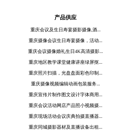
产品供应
重庆会议及生日寿宴摄影摄像,酒...
重庆摄像会议生日寿宴摄像，活动...
重庆会议摄像婚礼生日4K高清摄影...
重庆地区教学课堂健康讲座绿屏抠...
重庆照片扫描，光盘盘面彩色印制...
重庆摄像视频编辑动画包装服务...
重庆宣传片制作图文设计字体商用...
重庆会议活动网店产品照小视频摄...
重庆现场活动会议庆典拍摄直播器...
重庆同城摄影器材及直播设备出租...