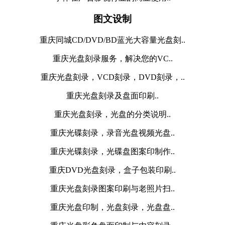
图文设制
重庆同城CD/DVD/BD蓝光大容量光盘刻..
重庆光盘刻录服务，解决您的VC..
重庆光盘刻录，VCD刻录，DVD刻录，..
重庆光盘刻录及盘面印刷..
重庆光盘刻录，光盘的分类说明..
重庆光碟刻录，录音光盘视频光盘..
重庆光碟刻录，光碟盘图案印制作..
重庆DVD光盘刻录，盒子包装印刷..
重庆光盘刻录图案印刷与老照片扫..
重庆光盘印制，光盘刻录，光盘盘..