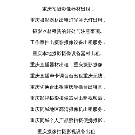
重庆拍摄影像器材出租..
重庆摄影器材出租灯光补光灯出租..
摄影器材租赁的好处与注意事项..
工作室推出摄影摄像设备出租服务..
重庆本地摄影摄像设备器材出租..
重庆直播器材出租，重庆摄影摄像..
重庆直播声卡调音台出租重庆无线..
重庆切换台出租重庆导播台出租直..
重庆影视摄影摄像器材出租视频后..
重庆同城地区高清摄像机出租服务..
重庆同城个人产品照拍摄便携摄影..
重庆摄像拍摄影视设备出租..