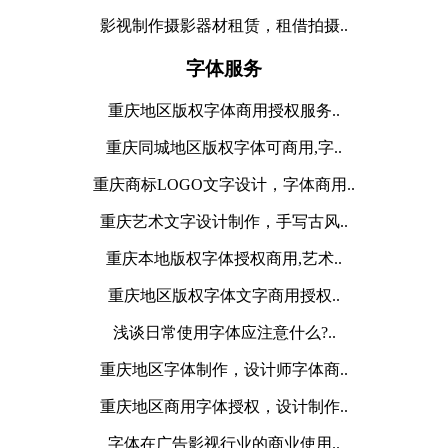
影视制作摄影器材租赁，租借拍摄..
字体服务
重庆地区版权字体商用授权服务..
重庆同城地区版权字体可商用,字..
重庆商标LOGO文字设计，字体商用..
重庆艺术文字设计制作，手写古风..
重庆本地版权字体授权商用,艺术..
重庆地区版权字体文字商用授权..
浅谈日常使用字体应注意什么?..
重庆地区字体制作，设计师字体商..
重庆地区商用字体授权，设计制作..
字体在广告影视行业的商业使用..