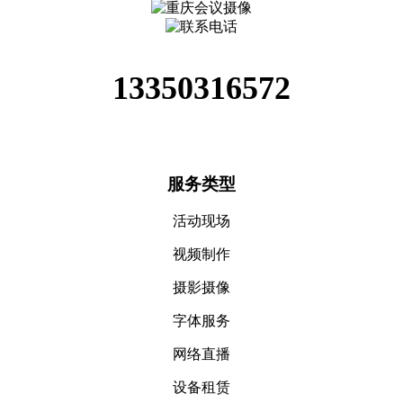
13350316572
服务类型
活动现场
视频制作
摄影摄像
字体服务
网络直播
设备租赁