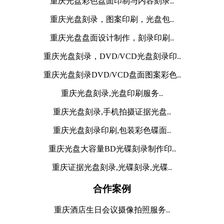
重庆光盘彩色盘面印制与内容刻录..
重庆光盘刻录，图案印刷，光盘包..
重庆光盘盘面设计制作，刻录印刷..
重庆光盘刻录，DVD/VCD光盘刻录印..
重庆光盘刻录DVD/VCD盘面图案彩色..
重庆光盘刻录,光盘印刷服务..
重庆光盘刻录,手机拍摄证据光盘..
重庆光盘刻录印刷,包装彩色碟面..
重庆光盘大容量BD光碟刻录制作印..
重庆证据光盘刻录,光碟刻录,光碟..
合作案例
重庆酒店生日会议摄像拍照服务..