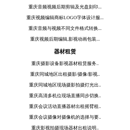
重庆音频视频后期剪辑及光盘刻印...
重庆视频编辑商标LOGO字体设计服...
重庆音频与视频不同文件格式转换...
重庆视频后期编辑,影视动画包装...
器材租赁
重庆摄影设备影视器材租赁服务..
重庆同城地区出租摄影/摄像/影视..
重庆同城地区现场摄影拍摄灯光出..
重庆高清多机位现场直播同步切换..
重庆会议活动直播器材出租摇臂租..
重庆会议摄像对摄像机的选择与要..
重庆影视拍摄现场器材出租说明..