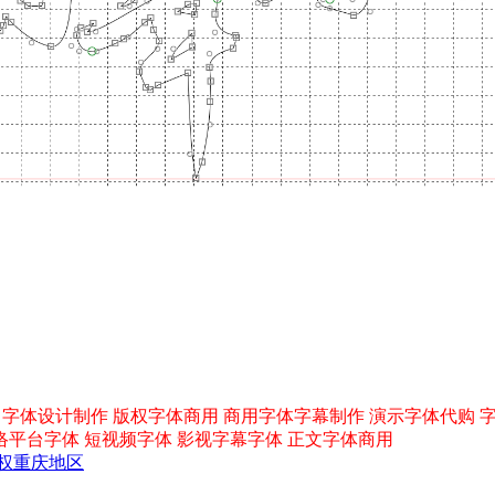
字体设计制作 版权字体商用 商用字体字幕制作 演示字体代购 字
络平台字体 短视频字体 影视字幕字体 正文字体商用
权
重庆地区