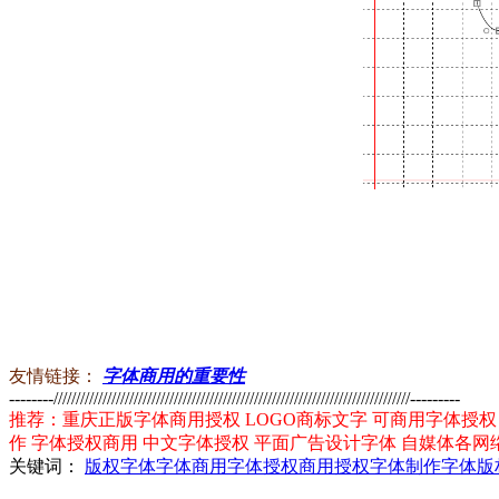
友情链接：
字体商用的重要性
--------////////////////////////////////////////////////////////////////////////////////---------
推荐：重庆正版字体商用授权 LOGO商标文字 可商用字体授权 
作 字体授权商用 中文字体授权 平面广告设计字体 自媒体各网
关键词：
版权字体
字体商用
字体授权
商用授权
字体制作
字体版