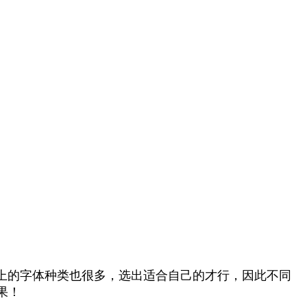
上的字体种类也很多，选出适合自己的才行，因此不同
果！