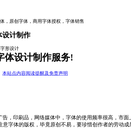
体设计制作
字字形设计
字体设计制作服务!
|
本站点内容阅读提醒及免责声明
广告，印刷品，网络媒体中，字体的使用频率很高，市面
注意字体的版权，毕竟原创不易，要珍惜创作者的劳动成