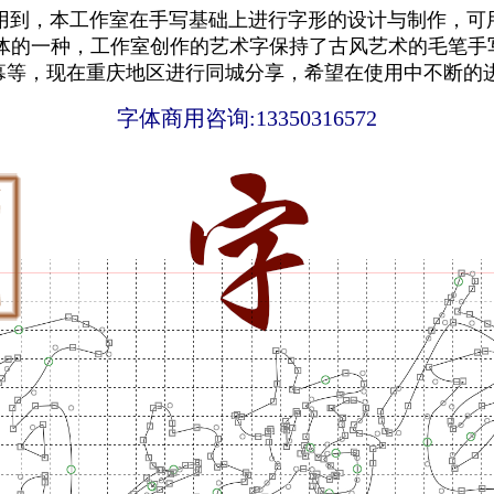
到，本工作室在手写基础上进行字形的设计与制作，可用
体的一种，工作室创作的艺术字保持了古风艺术的毛笔手
字幕等，现在重庆地区进行同城分享，希望在使用中不断的
字体商用咨询:
13350316572