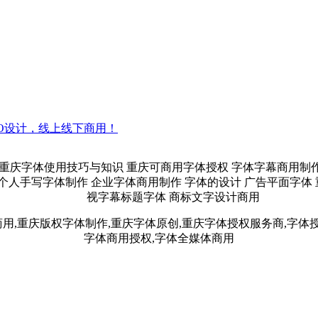
GO设计，线上线下商用！
重庆字体使用技巧与知识 重庆可商用字体授权 字体字幕商用制作
个人手写字体制作 企业字体商用制作 字体的设计 广告平面字体
视字幕标题字体 商标文字设计商用