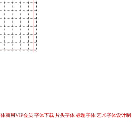
体商用VIP会员 字体下载 片头字体 标题字体 艺术字体设计制