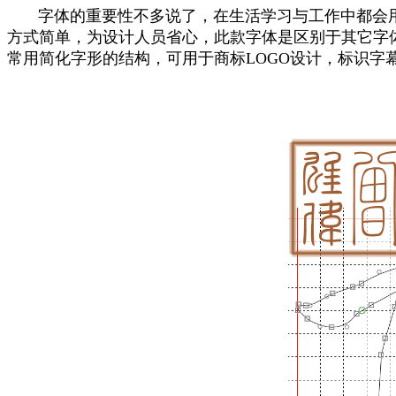
字体的重要性不多说了，在生活学习与工作中都会用
方式简单，为设计人员省心，此款字体是区别于其它字
常用简化字形的结构，可用于商标LOGO设计，标识