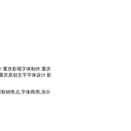
 重庆影视字体制作 重庆
 重庆原创文字字体设计 影