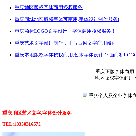
重庆地区版权字体商用授权服务
重庆同城地区版权字体可商用,字体设计制作服务!
重庆商标LOGO文字设计，字体商用授权服务！
重庆艺术文字设计制作，手写古风文字商用设计
重庆本地版权字体授权商用,艺术字体设计,平面商标LO
重庆正版字体商用 
地区版权字体商用 
重庆地区艺术文字/字体设计服务
TEL:13350316572