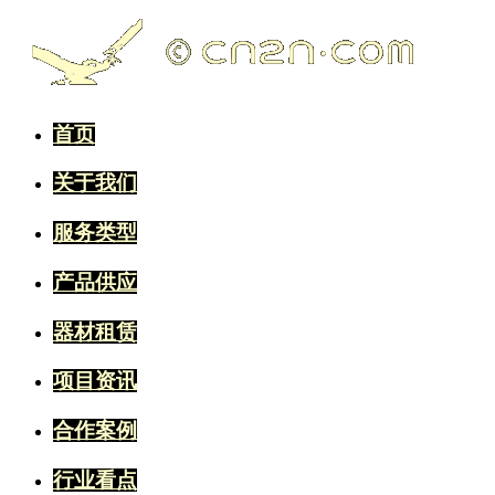
首页
关于我们
服务类型
产品供应
器材租赁
项目资讯
合作案例
行业看点