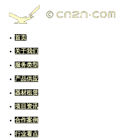
首页
关于我们
服务类型
产品供应
器材租赁
项目资讯
合作案例
行业看点