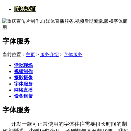
联系我们
字体服务
当前位置：
主页
>
服务介绍
>
字体服务
活动现场
视频制作
摄影摄像
字体服务
网络直播
设备租赁
字体服务
开发一款可正常使用的字体往往需要很长时间的制
作和测试，少则1到3个月，长则数年甚至数10年，我们