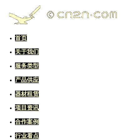
首页
关于我们
服务类型
产品供应
器材租赁
项目资讯
合作案例
行业看点