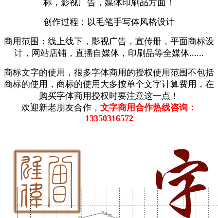
标，影视广告，媒体印刷品方面！
创作过程：以毛笔手写体风格设计
商用范围：线上线下，影视广告，宣传册，平面商标设
计，网站店铺，直播自媒体，印刷品等全媒体......
商标文字的使用，很多字体商用的授权使用范围不包括
商标的使用，商标的使用大多按单个文字计算费用，在
购买字体商用授权时要注意这一点！
欢迎新老朋友合作，
文字商用合作热线咨询：
13350316572