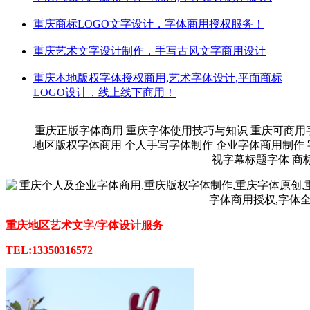
重庆商标LOGO文字设计，字体商用授权服务！
重庆艺术文字设计制作，手写古风文字商用设计
重庆本地版权字体授权商用,艺术字体设计,平面商标
LOGO设计，线上线下商用！
重庆正版字体商用 重庆字体使用技巧与知识 重庆可商用
地区版权字体商用 个人手写字体制作 企业字体商用制作 
视字幕标题字体 商
重庆地区艺术文字/字体设计服务
TEL:13350316572