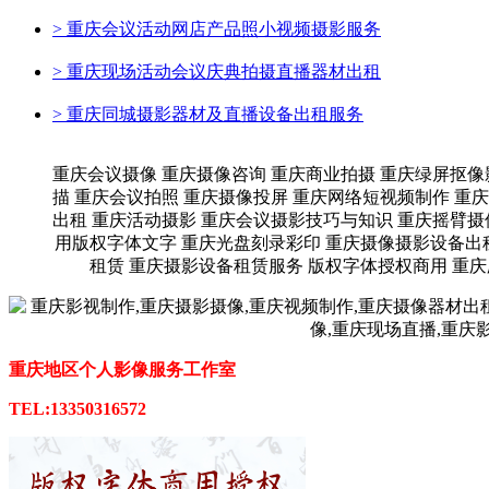
>
重庆会议活动网店产品照小视频摄影服务
>
重庆现场活动会议庆典拍摄直播器材出租
>
重庆同城摄影器材及直播设备出租服务
重庆会议摄像 重庆摄像咨询 重庆商业拍摄 重庆绿屏抠像
描 重庆会议拍照 重庆摄像投屏 重庆网络短视频制作 重
出租 重庆活动摄影 重庆会议摄影技巧与知识 重庆摇臂摄
用版权字体文字 重庆光盘刻录彩印 重庆摄像摄影设备出
租赁 重庆摄影设备租赁服务 版权字体授权商用 重
重庆地区个人影像服务工作室
TEL:13350316572