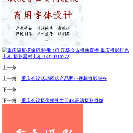
上一条
———————
上一篇：
重庆会议活动网店产品照小视频摄影服务
下一条
———————
下一篇：
重庆会议摄像婚礼生日4K高清摄影摄像