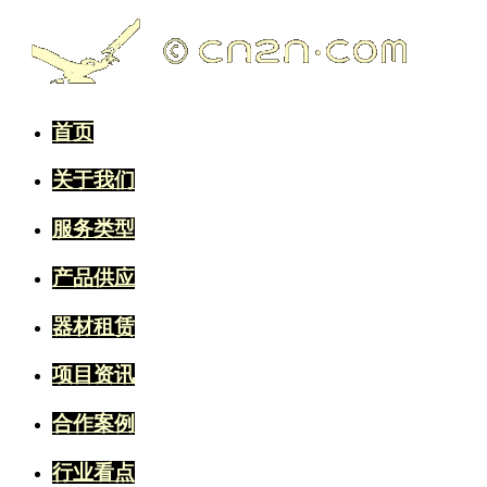
首页
关于我们
服务类型
产品供应
器材租赁
项目资讯
合作案例
行业看点