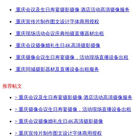
重庆会议及生日寿宴摄影摄像,酒店活动高清摄像服务
重庆宣传片制作图文设计字体商用授权
重庆现场活动会议庆典拍摄直播器材出租
重庆会议摄像婚礼生日4K高清摄影摄像
重庆摄像会议生日寿宴摄像，活动现场直播设备出租
重庆同城摄影器材及直播设备出租服务
推荐帖文
>
重庆会议及生日寿宴摄影摄像,酒店活动高清摄像服务
>
重庆摄像会议生日寿宴摄像，活动现场直播设备出租
>
重庆会议摄像婚礼生日4K高清摄影摄像
>
重庆宣传片制作图文设计字体商用授权