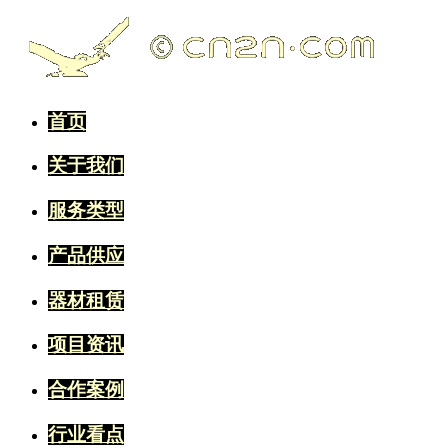
首页
关于我们
服务类型
产品供应
器材租赁
项目资讯
合作案例
行业看点