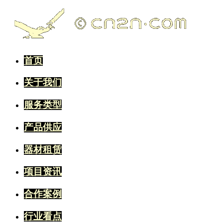
首页
关于我们
服务类型
产品供应
器材租赁
项目资讯
合作案例
行业看点