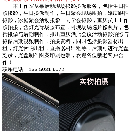
本工作室从事活动现场摄影摄像服务，包括生日拍​‌‌
照摄影，生日摄像制作，生日聚会现场跟拍，婚庆跟拍
摄影，家庭聚会活动摄影，同学会摄影，重庆员工工作
照拍摄，含灯光等场景布置，可现场场选片修照片，包
括摄像与后期制作，推出重庆酒店会议活动摄影拍照与
摄像后期视频制作，拍摄资料，同时包括摄影器材出
租，灯光音响出租，直播器材出租等，后期可进行光盘
刻录，光盘制作图案印刷包装，欢迎各位新老客户合
作！
联系电话：133-5031-6572