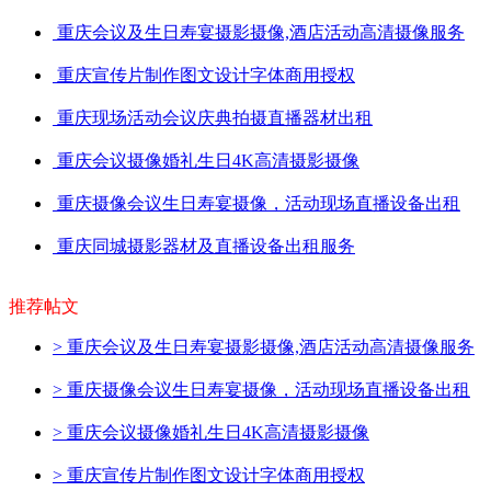
重庆会议及生日寿宴摄影摄像,酒店活动高清摄像服务
重庆宣传片制作图文设计字体商用授权
重庆现场活动会议庆典拍摄直播器材出租
重庆会议摄像婚礼生日4K高清摄影摄像
重庆摄像会议生日寿宴摄像，活动现场直播设备出租
重庆同城摄影器材及直播设备出租服务
推荐帖文
>
重庆会议及生日寿宴摄影摄像,酒店活动高清摄像服务
>
重庆摄像会议生日寿宴摄像，活动现场直播设备出租
>
重庆会议摄像婚礼生日4K高清摄影摄像
>
重庆宣传片制作图文设计字体商用授权