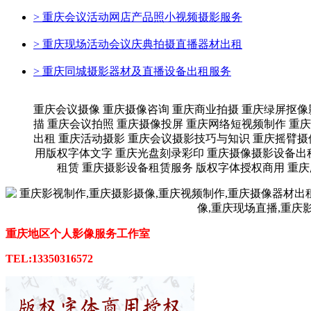
>
重庆会议活动网店产品照小视频摄影服务
>
重庆现场活动会议庆典拍摄直播器材出租
>
重庆同城摄影器材及直播设备出租服务
重庆会议摄像 重庆摄像咨询 重庆商业拍摄 重庆绿屏抠像
描 重庆会议拍照 重庆摄像投屏 重庆网络短视频制作 重
出租 重庆活动摄影 重庆会议摄影技巧与知识 重庆摇臂摄
用版权字体文字 重庆光盘刻录彩印 重庆摄像摄影设备出
租赁 重庆摄影设备租赁服务 版权字体授权商用 重
重庆地区个人影像服务工作室
TEL:13350316572