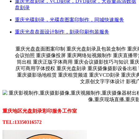
重庆光盘刻录，VCD刻录，DVD刻录，大容量高清数据
盘刻录
重庆光碟刻录，光碟盘图案印制作，同城快速服务
重庆光盘盘面设计制作，刻录印刷包装服务
重庆光盘盘面图案印制 重庆光盘刻录及包装盒制作 重庆
会议拍照 重庆摄像投屏 重庆网络短视频制作 重庆直播带
筒出租 重庆正版字体商用 重庆会议摄影技巧与知识 重庆
庆可商用字体授权 重庆光盘刻录 重庆摄像摄影设备出租
重庆摄影场地租赁 重庆租赁频道 重庆VCD刻录 重庆庆
文原创文字字体设计 影视
重庆地区光盘刻录彩印服务工作室
TEL:13350316572