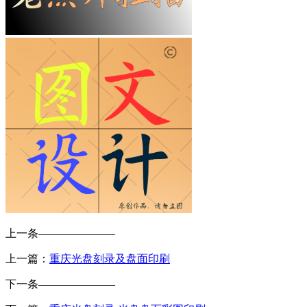
上一条
———————
上一篇：
重庆光盘刻录及盘面印刷
下一条
———————