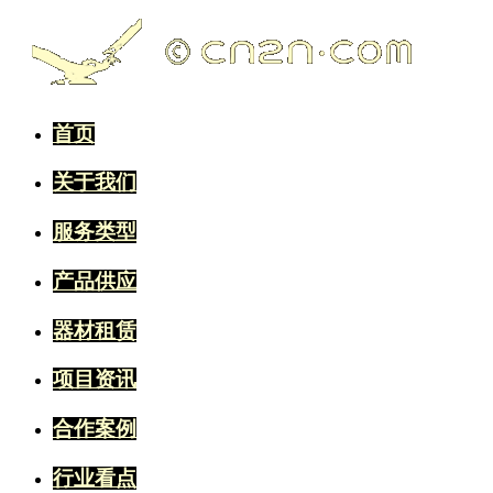
首页
关于我们
服务类型
产品供应
器材租赁
项目资讯
合作案例
行业看点