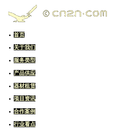
首页
关于我们
服务类型
产品供应
器材租赁
项目资讯
合作案例
行业看点