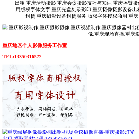
出租 重庆活动摄影 重庆会议摄影技巧与知识 重庆摇臂摄
用版权字体文字 重庆光盘刻录彩印 重庆摄像摄影设备出
租赁 重庆摄影设备租赁服务 版权字体授权商用 重
重庆地区个人影像服务工作室
TEL:13350316572