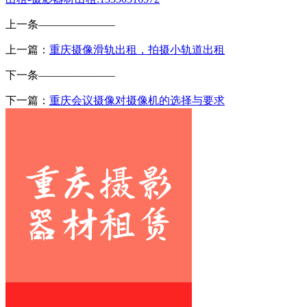
上一条
———————
上一篇：
重庆摄像滑轨出租，拍摄小轨道出租
下一条
———————
下一篇：
重庆会议摄像对摄像机的选择与要求