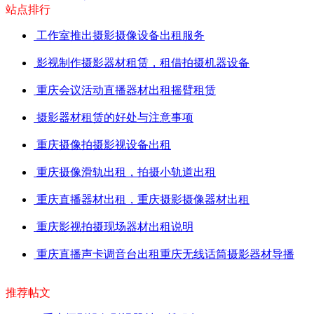
站点排行
工作室推出摄影摄像设备出租服务
影视制作摄影器材租赁，租借拍摄机器设备
重庆会议活动直播器材出租摇臂租赁
摄影器材租赁的好处与注意事项
重庆摄像拍摄影视设备出租
重庆摄像滑轨出租，拍摄小轨道出租
重庆直播器材出租，重庆摄影摄像器材出租
重庆影视拍摄现场器材出租说明
重庆直播声卡调音台出租重庆无线话筒摄影器材导播
推荐帖文