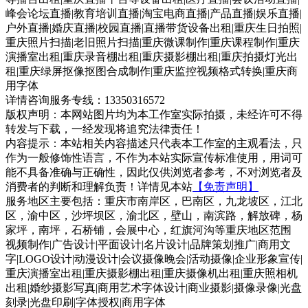
峰会论坛直播|教育培训直播|淘宝电商直播|产品直播|娱乐直播|
户外直播|婚庆直播|校园直播|直播带货设备出租|重庆生日拍照|
重庆照片扫描|老旧照片扫描|重庆微课制作|重庆课程制作|重庆
演播室出租|重庆录音棚出租|重庆摄影棚出租|重庆拍摄灯光出
租|重庆绿屏抠像抠图合成制作|重庆监控视频格式转换|重庆商
用字体
详情咨询服务专线：13350316572
版权声明：本网站图片均为本工作室实际拍摄，未经许可不得
转发与下载，一经发现将追究法律责任！
内容提示：本站相关内容描述只代表本工作室的主观看法，只
作为一般修饰性语言，不作为本站实际宣传标准使用，用词可
能不具备准确与正确性，因此仅供浏览者参考，不对浏览者及
消费者的判断和理解负责！详情见本站
【免责声明】
服务地区主要包括：重庆市南岸区，巴南区，九龙坡区，江北
区，渝中区，沙坪坝区，渝北区，壁山，南滨路，解放碑，杨
家坪，南坪，石桥铺，会展中心，红旗河沟等重庆地区范围
视频制作|广告设计|平面设计|名片设计|品牌策划推广|商用文
字|LOGO设计|动漫设计|会议摄像晚会|活动摄像|企业形象宣传|
重庆演播室出租|重庆摄影棚出租|重庆摄像机出租|重庆照相机
出租|婚纱摄影写真|商用艺术字体设计|商业摄影|摄像录像|光盘
刻录|光盘印刷|字体授权|商用字体