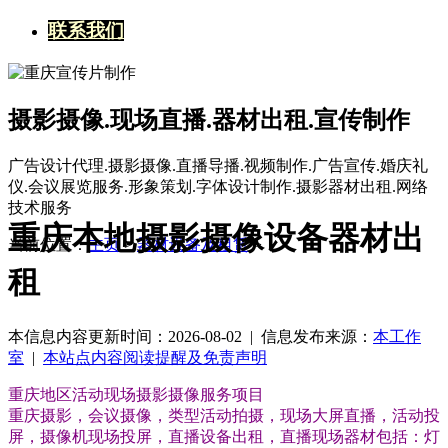
联系我们
摄影摄像.现场直播.器材出租.宣传制作
广告设计代理.摄影摄像.直播导播.视频制作.广告宣传.婚庆礼
仪.会议展览服务.形象策划.字体设计制作.摄影器材出租.网络
技术服务
重庆本地摄影摄像设备器材出
当前位置：
主页
>
器材设备及租赁
>
租
本信息内容更新时间：2026-08-02 |
信息发布来源：
本工作
室
|
本站点内容阅读提醒及免责声明
重庆地区活动现场摄影摄像服务项目
重庆摄影，会议摄像，类型活动拍摄，现场大屏直播，活动投
屏，摄像机现场投屏，直播设备出租，直播现场器材包括：灯