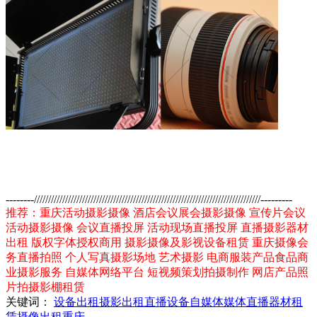
--------////////////////////////////////////////////////////////////////////////////////---------
推荐：重庆活动摄影摄像 酒店会议展会摄影摄像 宣传片会议
活动摄影摄像 会议直播投屏 活动现场直播投屏 直播摄影器材
出租 版权字体授权商用 摄影摄像及影视设备租赁 重庆摄像会
务直播拍照 个人写真摄影场地 艺术摄影 电商服装产品食品商
业摄影服务 自媒体网络平台 短视频策划拍摄制作 网店产品照
片拍摄影棚租赁
关键词：
设备出租
摄影出租
直播设备
自媒体
媒体直播
器材租
赁
摄像出租
重庆