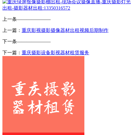
上一条
———————
上一篇：
重庆影视摄影摄像器材出租视频后期制作
下一条
———————
下一篇：
重庆摄影设备影视器材租赁服务