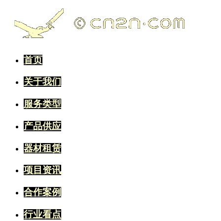
首页
关于我们
服务类型
产品供应
器材租赁
项目资讯
合作案例
行业看点