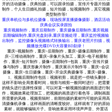
开的活动摄像，庆典拍摄，可以跟录拍摄，宣传片专题片拍摄
制作，个人生日婚礼拍摄，短片拍摄，短视频制作，其它视频
类型制作等!
重庆单机位与多机位摄像，现场投屏直播摄像摄影，酒店活动
庆典会议实录跟拍
重庆视频制作，重庆后期制作，重庆摄像后期制作,重庆视频
后期编辑制作,重庆光盘刻录,重庆音频处理，重庆监控视频输
出制作，监控摄像头视频格式转换输出，重庆老照片扫描，视
频播放光碟DVD大容量BD刻录！
重庆~视频制作，重庆~后期制作，重庆~摄像后期制作，重
庆~三维动画制作，重庆~录像片头加工，重庆~电子相册制
作，重庆~短片制作，摄像+后期制作+包装，重庆~宣传片摄
像与制作，重庆形象片制作，重庆展示片制作等，重庆~会议
摄像，重庆~生日摄像，重庆~开业庆典摄像等，重庆~摄像。
1、视频后期制作包括：视频初剪，就是把一些镜头删掉，
这样不影响全局查看时间，细剪与精剪一般同时进行，把需要
的镜头进行选择性保留，可以对某一帧视频拍摄的画面进行制
作，视频效果处理加工，把视频的画质进行着色等，调制画面
所需要的风格，视频剪辑时，前期拍摄的素材均可能的采用高
清摄像机录像，这样画面的清晰度较好。这样就有了好的原始
素材，就能够编辑片子。音响效果采用环境声声音、外置话