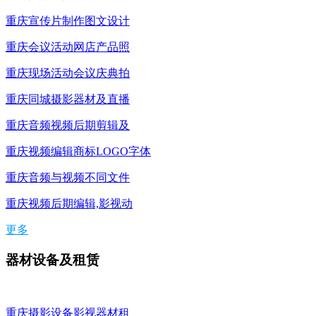
重庆宣传片制作图文设计
重庆会议活动网店产品照
重庆现场活动会议庆典拍
重庆同城摄影器材及直播
重庆音频视频后期剪辑及
重庆视频编辑商标LOGO字体
重庆音频与视频不同文件
重庆视频后期编辑,影视动
更多
器材设备及租赁
重庆摄影设备影视器材租