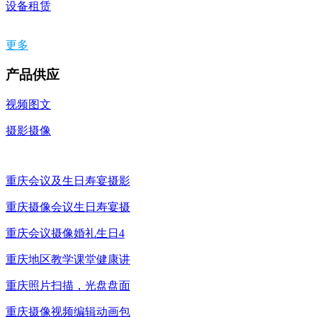
设备租赁
更多
产品供应
视频图文
摄影摄像
重庆会议及生日寿宴摄影
重庆摄像会议生日寿宴摄
重庆会议摄像婚礼生日4
重庆地区教学课堂健康讲
重庆照片扫描，光盘盘面
重庆摄像视频编辑动画包