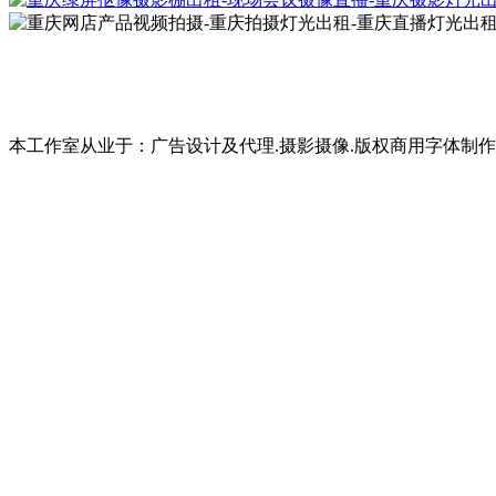
本工作室从业于：广告设计及代理.摄影摄像.版权商用字体制作,