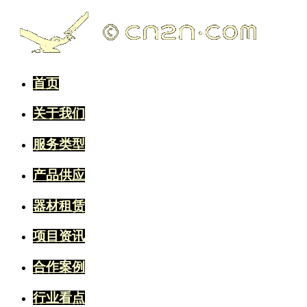
首页
关于我们
服务类型
产品供应
器材租赁
项目资讯
合作案例
行业看点