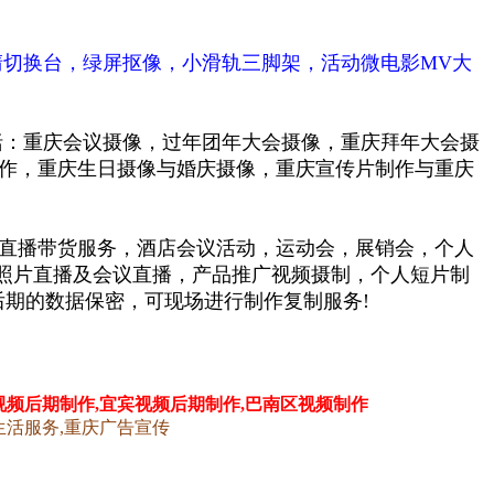
切换台，绿屏抠像，小滑轨三脚架，活动微电影MV大
括：重庆会议摄像，过年团年大会摄像，重庆拜年大会摄
制作，重庆生日摄像与婚庆摄像，重庆宣传片制作与重庆
直播带货服务，
酒店会议活动，运动会，展销会，个人
照片直播及会议直播，产品推广视频摄制，
个人短片制
后期的数据保密，可现场进行制作复制服务!
视频
后期
制作,宜宾视频
后期
制作,巴南区视频
制作
生活服务,重庆广告宣传