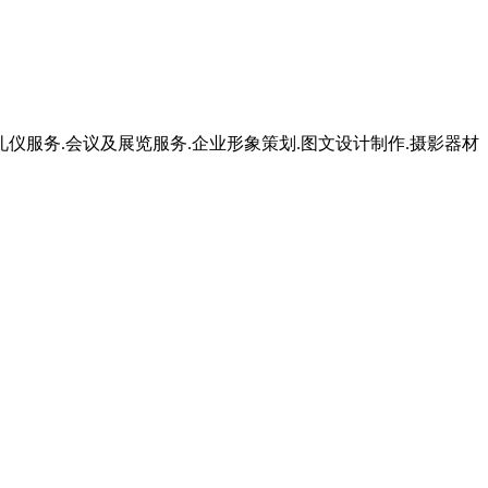
礼仪服务.会议及展览服务.企业形象策划.图文设计制作.摄影器材