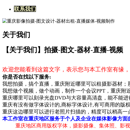
联系我们
关于我们
【关于我们】
拍摄-图文-器材-直播-视频
欢迎您能看到这篇文字，表示您与本工作室有缘，
你是否在找以下服务:
我想拍摄，搞个直播，
重庆附近哪里可以租摄影器材；
我想做个视频，做个动画，制作一个会议PPT，重庆附
重庆哪里可以刻录光盘DVD与大容量高清盘，能不能进
重庆有没有做字体设计的,商标字体设计,有可商用的版权
重庆这边哪里可以进行老照片扫描的，精度可以稍高一
本工作室在重庆地区服务于个人及企业在媒体影像方面
重庆地区商用版权字体，摄影摄像、集体照、影