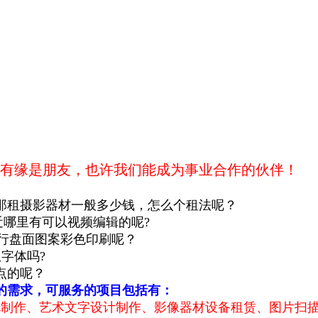
有缘是朋友，也许我们能成为事业合作的伙伴！
那
租摄影器材一般多少钱，怎么个租法呢？
近
哪里有可以视频编辑的呢?
行盘面图案彩色印刷呢？
字体吗?
点的呢？
的需求，可服务的项目包括有：
视制作、艺术文字设计制作、影像器材设备租赁、图片扫