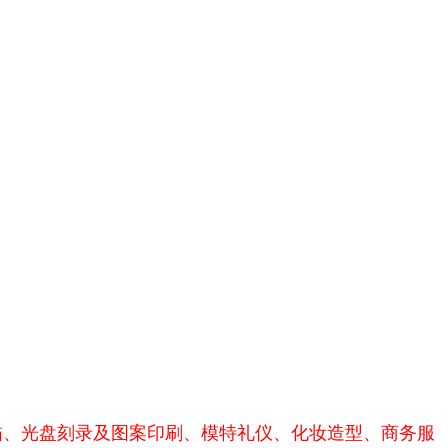
描、光盘刻录及图案印刷、模特礼仪、化妆造型、商务服